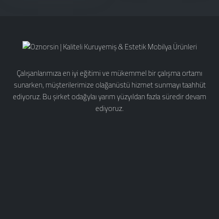
Çalışanlarımıza en iyi eğitimi ve mükemmel bir çalışma ortamı
sunarken, müşterilerimize olağanüstü hizmet sunmayı taahhüt
ediyoruz. Bu şirket odağylaı yarım yüzyıldan fazla süredir devam
ediyoruz.