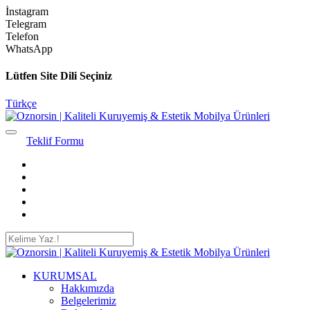
İnstagram
Telegram
Telefon
WhatsApp
Lütfen Site Dili Seçiniz
Türkçe
Teklif Formu
KURUMSAL
Hakkımızda
Belgelerimiz