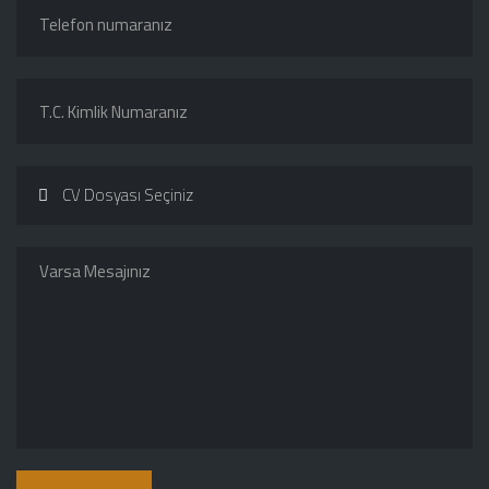
CV Dosyası Seçiniz